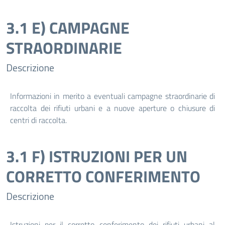
3.1 E) CAMPAGNE
STRAORDINARIE
Descrizione
Informazioni in merito a eventuali campagne straordinarie di
raccolta dei rifiuti urbani e a nuove aperture o chiusure di
centri di raccolta.
3.1 F) ISTRUZIONI PER UN
CORRETTO CONFERIMENTO
Descrizione
Istruzioni per il corretto conferimento dei rifiuti urbani al