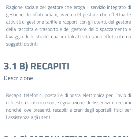
Ragione sociale del gestore che eroga il servizio integrato di
gestione dei rifiuti urbani, ovvero del gestore che effettua le
attività di gestione tariffe e rapporti con gli utenti, del gestore
della raccolta e trasporto e del gestore dello spazzamento e
lavaggio delle strade, qualora tali attività siano effettuate da
soggetti distinti.
3.1 B) RECAPITI
Descrizione
Recapiti telefonici, postali e di posta elettronica per l’invio di
richieste di informazioni, segnalazione di disservizi e reclami
nonché, ove presenti, recapiti e orari degli sportelli fisici per
l’assistenza agli utenti.