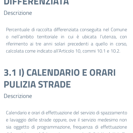
DIFFERENZIATA
Descrizione
Percentuale di raccolta differenziata conseguita nel Comune
o nell’ambito territoriale in cui è ubicata l’utenza, con
riferimento ai tre anni solari precedenti a quello in corso,
calcolata come indicato all’Articolo 10, commi 10.1 e 10.2.
3.1 I) CALENDARIO E ORARI
PULIZIA STRADE
Descrizione
Calendario e orari di effettuazione del servizio di spazzamento
e lavaggio delle strade oppure, ove il servizio medesimo non
sia oggetto di programmazione, frequenza di effettuazione