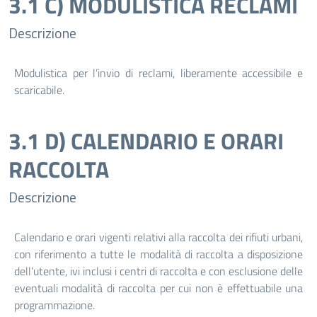
3.1 C) MODULISTICA RECLAMI
Descrizione
Modulistica per l’invio di reclami, liberamente accessibile e
scaricabile.
3.1 D) CALENDARIO E ORARI
RACCOLTA
Descrizione
Calendario e orari vigenti relativi alla raccolta dei rifiuti urbani,
con riferimento a tutte le modalità di raccolta a disposizione
dell’utente, ivi inclusi i centri di raccolta e con esclusione delle
eventuali modalità di raccolta per cui non è effettuabile una
programmazione.