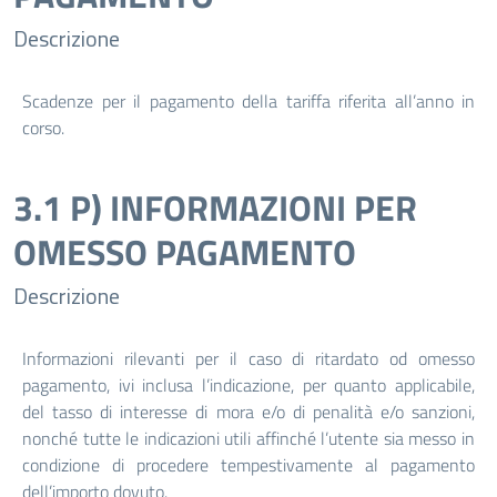
Descrizione
Scadenze per il pagamento della tariffa riferita all’anno in
corso.
3.1 P) INFORMAZIONI PER
OMESSO PAGAMENTO
Descrizione
Informazioni rilevanti per il caso di ritardato od omesso
pagamento, ivi inclusa l’indicazione, per quanto applicabile,
del tasso di interesse di mora e/o di penalità e/o sanzioni,
nonché tutte le indicazioni utili affinché l’utente sia messo in
condizione di procedere tempestivamente al pagamento
dell’importo dovuto.