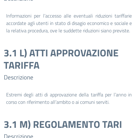
Informazioni per l’accesso alle eventuali riduzioni tariffarie
accordate agli utenti in stato di disagio economico e sociale e
la relativa procedura, ove le suddette riduzioni siano previste.
3.1 L) ATTI APPROVAZIONE
TARIFFA
Descrizione
Estremi degli atti di approvazione della tariffa per l’anno in
corso con riferimento all’ambito o ai comuni serviti.
3.1 M) REGOLAMENTO TARI
Descrizione