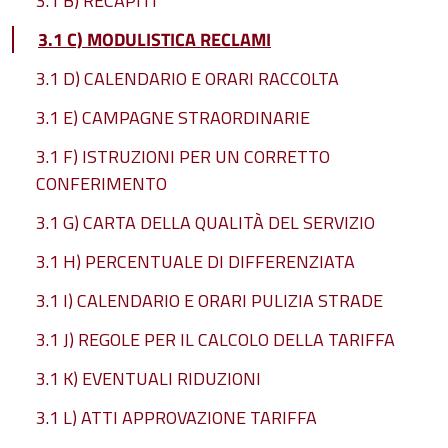
3.1 B) RECAPITI
3.1 C) MODULISTICA RECLAMI
3.1 D) CALENDARIO E ORARI RACCOLTA
3.1 E) CAMPAGNE STRAORDINARIE
3.1 F) ISTRUZIONI PER UN CORRETTO
CONFERIMENTO
3.1 G) CARTA DELLA QUALITÀ DEL SERVIZIO
3.1 H) PERCENTUALE DI DIFFERENZIATA
3.1 I) CALENDARIO E ORARI PULIZIA STRADE
3.1 J) REGOLE PER IL CALCOLO DELLA TARIFFA
3.1 K) EVENTUALI RIDUZIONI
3.1 L) ATTI APPROVAZIONE TARIFFA