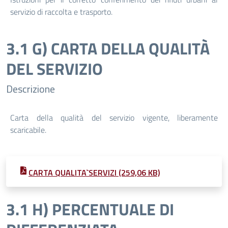
servizio di raccolta e trasporto.
3.1 G) CARTA DELLA QUALITÀ
DEL SERVIZIO
Descrizione
Carta della qualità del servizio vigente, liberamente
scaricabile.
CARTA QUALITA`SERVIZI (259,06 KB)
3.1 H) PERCENTUALE DI