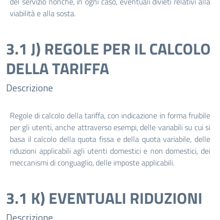
del servizio nonché, in ogni caso, eventuali divieti relativi alla
viabilità e alla sosta.
3.1 J) REGOLE PER IL CALCOLO
DELLA TARIFFA
Descrizione
Regole di calcolo della tariffa, con indicazione in forma fruibile
per gli utenti, anche attraverso esempi, delle variabili su cui si
basa il calcolo della quota fissa e della quota variabile, delle
riduzioni applicabili agli utenti domestici e non domestici, dei
meccanismi di conguaglio, delle imposte applicabili.
3.1 K) EVENTUALI RIDUZIONI
Descrizione