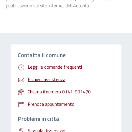
pubblicazione sul sito internet dell’Autorità.
Contatta il comune
Leggi le domande frequenti
Richiedi assistenza
Chiama il numero 0141-901470
Prenota appuntamento
Problemi in città
Segnala disservizio