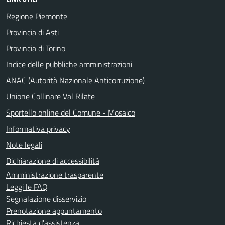
Regione Piemonte
Provincia di Asti
Provincia di Torino
Indice delle pubbliche amministrazioni
ANAC (Autorità Nazionale Anticorruzione)
Unione Collinare Val Rilate
Sportello online del Comune - Mosaico
Informativa privacy
Note legali
Dichiarazione di accessibilità
Amministrazione trasparente
Leggi le FAQ
Segnalazione disservizio
Prenotazione appuntamento
Richiesta d'assistenza