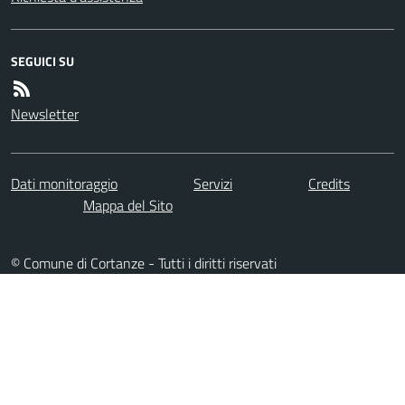
SEGUICI SU
Newsletter
Dati monitoraggio
Servizi
Credits
Mappa del Sito
© Comune di Cortanze - Tutti i diritti riservati