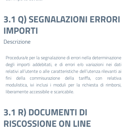
3.1 Q) SEGNALAZIONI ERRORI
IMPORTI
Descrizione
Procedura/e per la segnalazione di errori nella determinazione
degli importi addebitati, e di errori e/o variazioni nei dati
relativi all’utente o alle caratteristiche dell’utenza rilevanti ai
fini della commisurazione della tariffa, con relativa
modulistica, ivi inclusi i moduli per la richiesta di rimborsi,
liberamente accessibile e scaricabile.
3.1 R) DOCUMENTI DI
RISCOSSIONE ON LINE