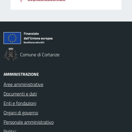
Comune di Cortanze
AMMINISTRAZIONE
Aree amministrative
Documenti e dati
Enti e fondazioni
Organi di governo
Personale amministrativo
Politici