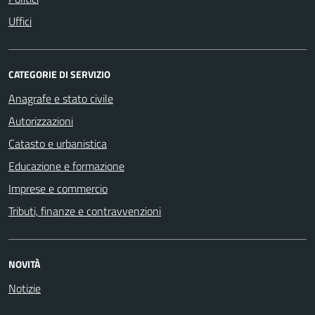
Uffici
CATEGORIE DI SERVIZIO
Anagrafe e stato civile
Autorizzazioni
Catasto e urbanistica
Educazione e formazione
Imprese e commercio
Tributi, finanze e contravvenzioni
NOVITÀ
Notizie