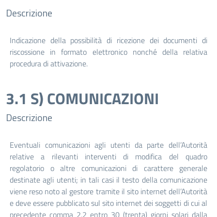
Descrizione
Indicazione della possibilità di ricezione dei documenti di
riscossione in formato elettronico nonché della relativa
procedura di attivazione.
3.1 S) COMUNICAZIONI
Descrizione
Eventuali comunicazioni agli utenti da parte dell’Autorità
relative a rilevanti interventi di modifica del quadro
regolatorio o altre comunicazioni di carattere generale
destinate agli utenti; in tali casi il testo della comunicazione
viene reso noto al gestore tramite il sito internet dell’Autorità
e deve essere pubblicato sul sito internet dei soggetti di cui al
precedente comma 2.2 entro 30 (trenta) giorni solari dalla