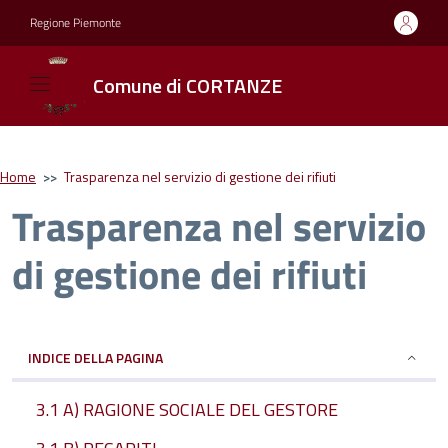
Regione Piemonte
Comune di CORTANZE
Home
>>
Trasparenza nel servizio di gestione dei rifiuti
Trasparenza nel servizio
di gestione dei rifiuti
INDICE DELLA PAGINA
3.1 A) RAGIONE SOCIALE DEL GESTORE