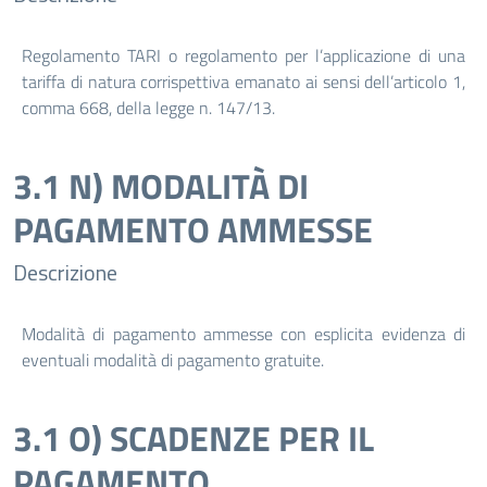
Regolamento TARI o regolamento per l’applicazione di una
tariffa di natura corrispettiva emanato ai sensi dell’articolo 1,
comma 668, della legge n. 147/13.
3.1 N) MODALITÀ DI
PAGAMENTO AMMESSE
Descrizione
Modalità di pagamento ammesse con esplicita evidenza di
eventuali modalità di pagamento gratuite.
3.1 O) SCADENZE PER IL
PAGAMENTO