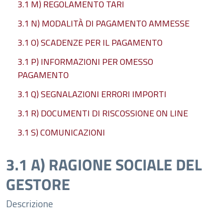
3.1 M) REGOLAMENTO TARI
3.1 N) MODALITÀ DI PAGAMENTO AMMESSE
3.1 O) SCADENZE PER IL PAGAMENTO
3.1 P) INFORMAZIONI PER OMESSO
PAGAMENTO
3.1 Q) SEGNALAZIONI ERRORI IMPORTI
3.1 R) DOCUMENTI DI RISCOSSIONE ON LINE
3.1 S) COMUNICAZIONI
3.1 A) RAGIONE SOCIALE DEL
GESTORE
Descrizione